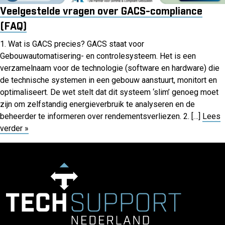
Veelgestelde vragen over GACS-compliance
(FAQ)
1. Wat is GACS precies? GACS staat voor
Gebouwautomatisering- en controlesysteem. Het is een
verzamelnaam voor de technologie (software en hardware) die
de technische systemen in een gebouw aanstuurt, monitort en
optimaliseert. De wet stelt dat dit systeem ‘slim’ genoeg moet
zijn om zelfstandig energieverbruik te analyseren en de
beheerder te informeren over rendementsverliezen. 2. […]
Lees
verder »