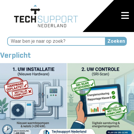
Verplicht